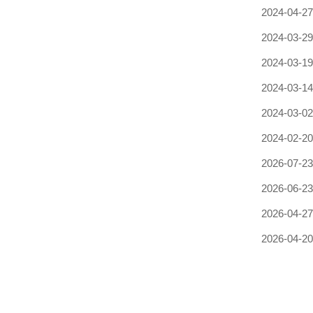
2024-04-27
2024-03-29
2024-03-19
2024-03-14
2024-03-02
2024-02-20
2026-07-23
2026-06-23
2026-04-27
2026-04-20