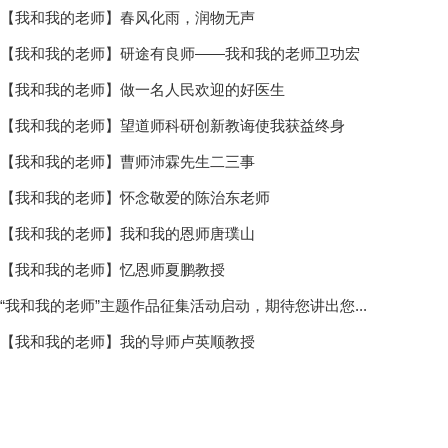
【我和我的老师】春风化雨，润物无声
【我和我的老师】研途有良师——我和我的老师卫功宏
【我和我的老师】做一名人民欢迎的好医生
【我和我的老师】望道师科研创新教诲使我获益终身
【我和我的老师】曹师沛霖先生二三事
【我和我的老师】怀念敬爱的陈治东老师
【我和我的老师】我和我的恩师唐璞山
【我和我的老师】忆恩师夏鹏教授
“我和我的老师”主题作品征集活动启动，期待您讲出您...
【我和我的老师】我的导师卢英顺教授