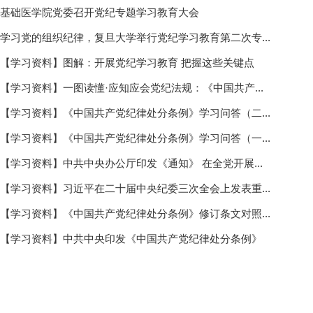
基础医学院党委召开党纪专题学习教育大会
学习党的组织纪律，复旦大学举行党纪学习教育第二次专...
【学习资料】图解：开展党纪学习教育 把握这些关键点
【学习资料】一图读懂·应知应会党纪法规：《中国共产...
【学习资料】《中国共产党纪律处分条例》学习问答（二...
【学习资料】《中国共产党纪律处分条例》学习问答（一...
【学习资料】中共中央办公厅印发《通知》 在全党开展...
【学习资料】习近平在二十届中央纪委三次全会上发表重...
【学习资料】《中国共产党纪律处分条例》修订条文对照...
【学习资料】中共中央印发《中国共产党纪律处分条例》