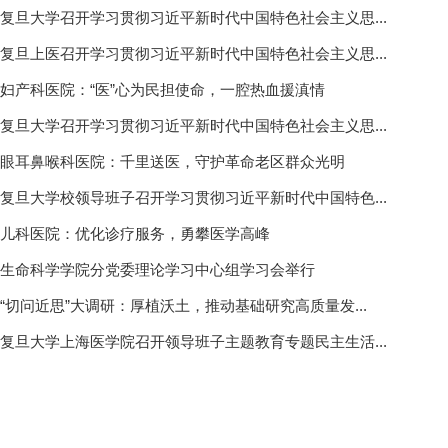
复旦大学召开学习贯彻习近平新时代中国特色社会主义思...
复旦上医召开学习贯彻习近平新时代中国特色社会主义思...
妇产科医院：“医”心为民担使命，一腔热血援滇情
复旦大学召开学习贯彻习近平新时代中国特色社会主义思...
眼耳鼻喉科医院：千里送医，守护革命老区群众光明
复旦大学校领导班子召开学习贯彻习近平新时代中国特色...
儿科医院：优化诊疗服务，勇攀医学高峰
生命科学学院分党委理论学习中心组学习会举行
“切问近思”大调研：厚植沃土，推动基础研究高质量发...
复旦大学上海医学院召开领导班子主题教育专题民主生活...