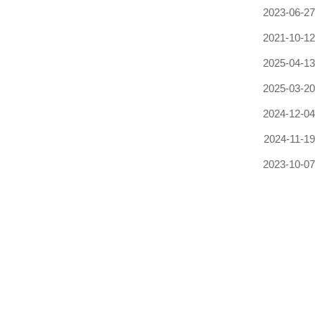
2023-06-27
2021-10-12
2025-04-13
2025-03-20
2024-12-04
2024-11-19
2023-10-07