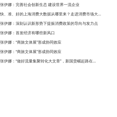
张伊娜：完善社会创新生态 建设世界一流企业
快、准、好的上海消费大数据从哪里来？走进消费市场大...
张伊娜：深刻认识新形势下提振消费政策的导向与发力点
张伊娜：首发经济有哪些新风口
张伊娜：“商旅文体展”形成协同效应
张伊娜：“商旅文体展”形成协同效应
张伊娜：“做好流量集聚转化大文章”，新国货崛起路在...