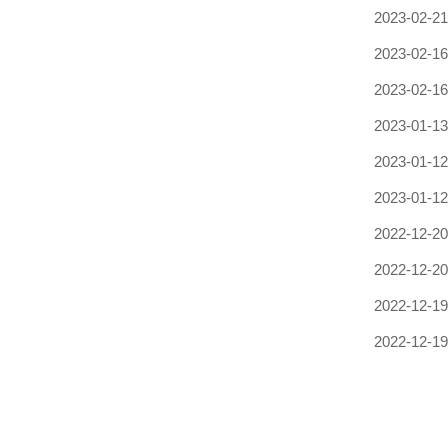
2023-02-21
2023-02-16
2023-02-16
2023-01-13
2023-01-12
2023-01-12
2022-12-20
2022-12-20
2022-12-19
2022-12-19