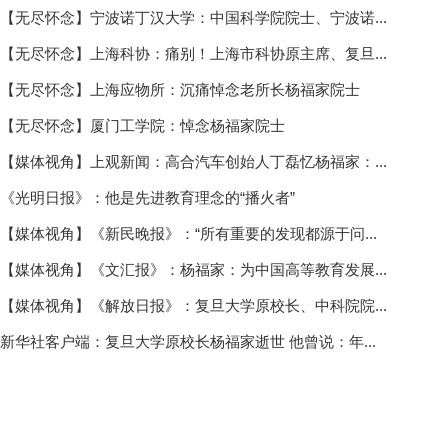
【无尽怀念】宁波诺丁汉大学：中国科学院院士、宁波诺...
【无尽怀念】上海科协：痛别！上海市科协原主席、复旦...
【无尽怀念】上海应物所：沉痛悼念老所长杨福家院士
【无尽怀念】厦门工学院：悼念杨福家院士
【媒体视角】上观新闻：高合汽车创始人丁磊忆杨福家：...
《光明日报》：他是先进教育理念的“播火者”
【媒体视角】《新民晚报》：“所有重要的发现都源于问...
【媒体视角】《文汇报》：杨福家：为中国高等教育发展...
【媒体视角】《解放日报》：复旦大学原校长、中科院院...
新华社客户端：复旦大学原校长杨福家逝世 他曾说：年...