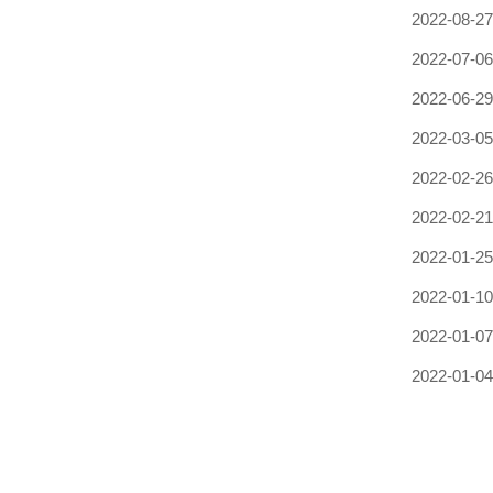
2022-08-27
2022-07-06
2022-06-29
2022-03-05
2022-02-26
2022-02-21
2022-01-25
2022-01-10
2022-01-07
2022-01-04