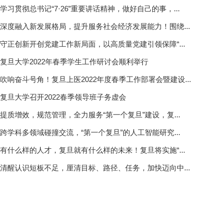
学习贯彻总书记“7·26”重要讲话精神，做好自己的事，...
深度融入新发展格局，提升服务社会经济发展能力！围绕...
守正创新开创党建工作新局面，以高质量党建引领保障“...
复旦大学2022年春季学生工作研讨会顺利举行
吹响奋斗号角！复旦上医2022年度春季工作部署会暨建设...
复旦大学召开2022春季领导班子务虚会
提质增效，规范管理，全力服务“第一个复旦”建设，复...
跨学科多领域碰撞交流，“第一个复旦”的人工智能研究...
有什么样的人才，复旦就有什么样的未来！复旦将实施“...
清醒认识短板不足，厘清目标、路径、任务，加快迈向中...