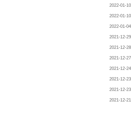
2022-01-10
2022-01-10
2022-01-04
2021-12-29
2021-12-28
2021-12-27
2021-12-24
2021-12-23
2021-12-23
2021-12-21