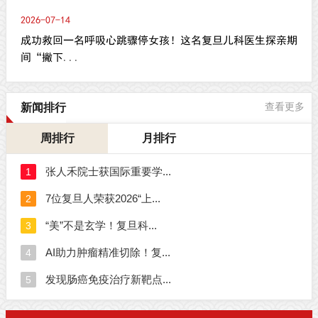
2026-07-14
成功救回一名呼吸心跳骤停女孩！这名复旦儿科医生探亲期
间“撇下...
新闻排行
查看更多
周排行
月排行