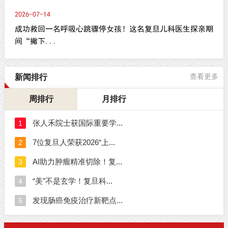
2026-07-14
成功救回一名呼吸心跳骤停女孩！这名复旦儿科医生探亲期
间“撇下...
新闻排行
查看更多
周排行
月排行