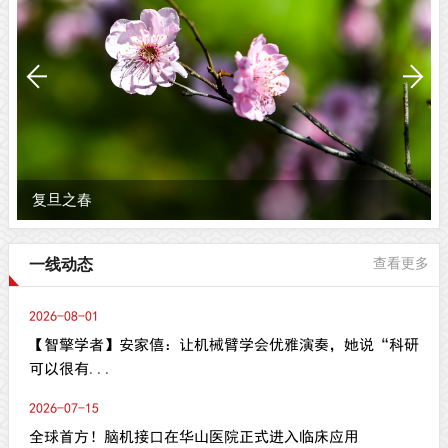
复旦之春
一线动态
查看更多
2026-08-01
【智擎学者】安家僖：让机械臂学会优雅演奏，她说“科研
可以很有...
2026-07-15
全球首方！脑机接口在华山医院正式进入临床应用