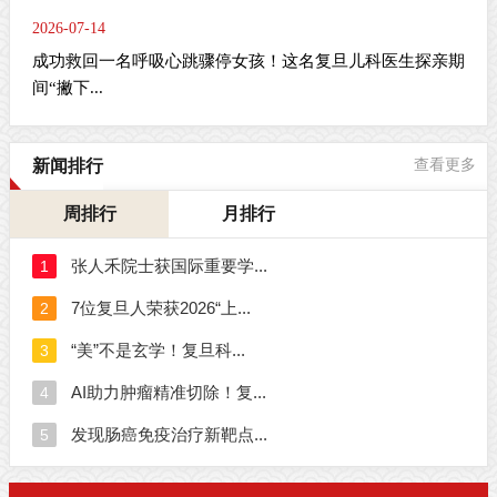
2026-07-14
成功救回一名呼吸心跳骤停女孩！这名复旦儿科医生探亲期
间“撇下...
新闻排行
查看更多
周排行
月排行