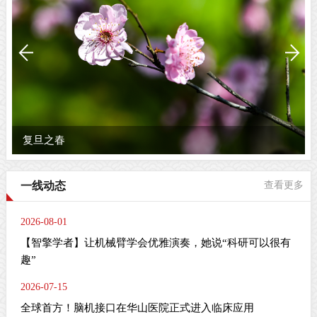
复旦之春
一线动态
查看更多
2026-08-01
【智擎学者】让机械臂学会优雅演奏，她说“科研可以很有
趣”
2026-07-15
全球首方！脑机接口在华山医院正式进入临床应用