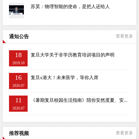
苏昊：物理智能的使命，是把人还给人
通知公告
查看更多
18
复旦大学关于非学历教育培训项目的声明
2019.10
16
复旦x港大！未来医学，等你入席
2026.07
11
《暑期复旦校园生活指南》陪你安然度夏、安...
2026.07
推荐视频
查看更多