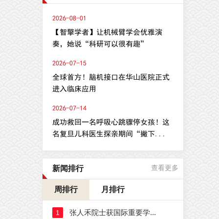
2026-08-01
【智擎学者】让机械臂学会优雅演
奏，她说“科研可以很有趣”
2026-07-15
全球首方！脑机接口在华山医院正式
进入临床应用
2026-07-14
成功救回一名呼吸心跳骤停女孩！这
名复旦儿科医生探亲期间“撇下...
新闻排行
查看更多
周排行
月排行