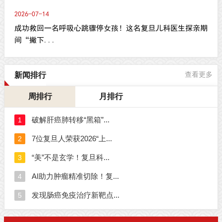
2026-07-14
成功救回一名呼吸心跳骤停女孩！这名复旦儿科医生探亲期
间“撇下...
新闻排行
查看更多
周排行
月排行