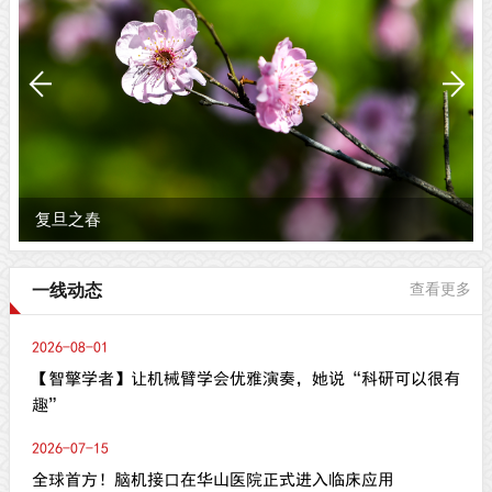
复旦之春
一线动态
查看更多
2026-08-01
【智擎学者】让机械臂学会优雅演奏，她说“科研可以很有
趣”
2026-07-15
全球首方！脑机接口在华山医院正式进入临床应用