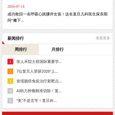
2026-07-14
成功救回一名呼吸心跳骤停女孩！这名复旦儿科医生探亲期
间“撇下...
新闻排行
查看更多
周排行
月排行