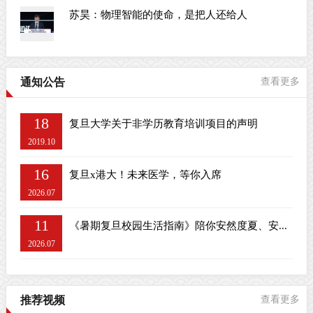
苏昊：物理智能的使命，是把人还给人
通知公告
查看更多
18
复旦大学关于非学历教育培训项目的声明
2019.10
16
复旦x港大！未来医学，等你入席
2026.07
11
《暑期复旦校园生活指南》陪你安然度夏、安...
2026.07
推荐视频
查看更多