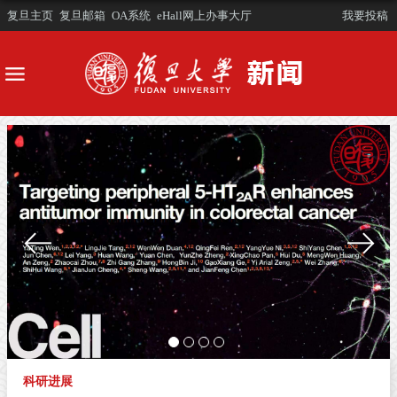
复旦主页
复旦邮箱
OA系统
eHall网上办事大厅
我要投稿
科研进展