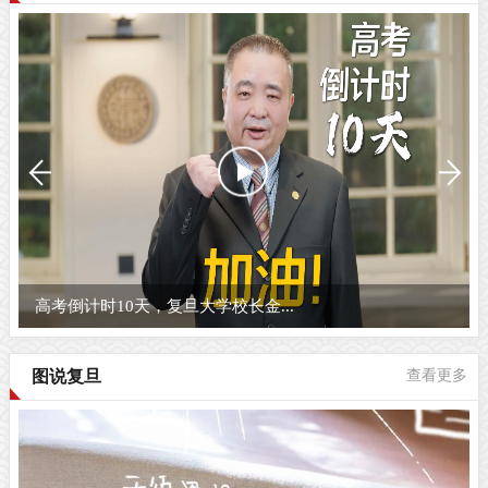
高考倒计时10天，复旦大学校长金...
图说复旦
查看更多