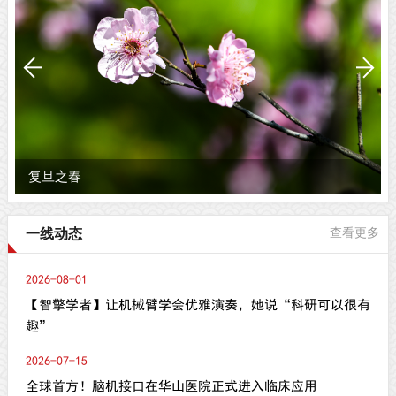
复旦之春
一线动态
查看更多
2026-08-01
【智擎学者】让机械臂学会优雅演奏，她说“科研可以很有
趣”
2026-07-15
全球首方！脑机接口在华山医院正式进入临床应用