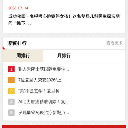
2026-07-14
成功救回一名呼吸心跳骤停女孩！这名复旦儿科医生探亲期
间“撇下...
新闻排行
查看更多
周排行
月排行