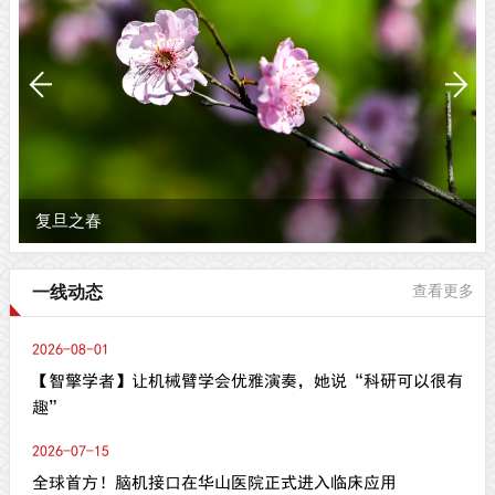
复旦之春
一线动态
查看更多
2026-08-01
【智擎学者】让机械臂学会优雅演奏，她说“科研可以很有
趣”
2026-07-15
全球首方！脑机接口在华山医院正式进入临床应用