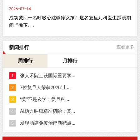
2026-07-14
成功救回一名呼吸心跳骤停女孩！这名复旦儿科医生探亲期
间“撇下...
新闻排行
查看更多
周排行
月排行