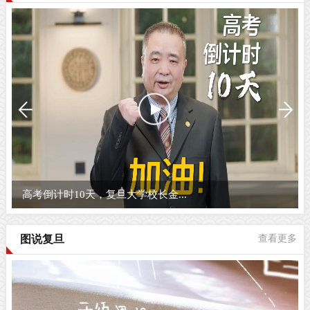
高考倒计时10天，复旦大学校长金...
图说复旦
查看更多