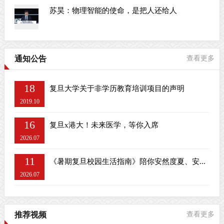
苏昊：物理智能的使命，是把人还给人
通知公告
查看更多
18
复旦大学关于非学历教育培训项目的声明
2019.10
16
复旦x港大！未来医学，等你入席
2026.07
11
《暑期复旦校园生活指南》陪你安然度夏、安...
2026.07
推荐视频
查看更多