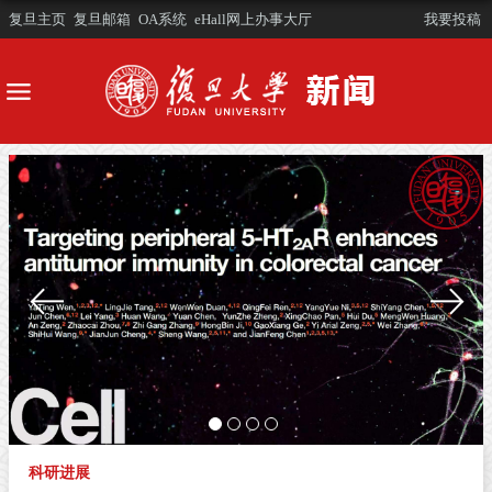
复旦主页
复旦邮箱
OA系统
eHall网上办事大厅
我要投稿
科研进展