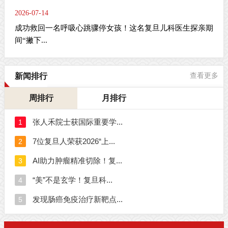
2026-07-14
成功救回一名呼吸心跳骤停女孩！这名复旦儿科医生探亲期
间“撇下...
新闻排行
查看更多
周排行
月排行