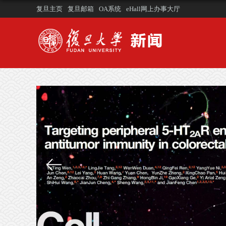
复旦主页
复旦邮箱
OA系统
eHall网上办事大厅