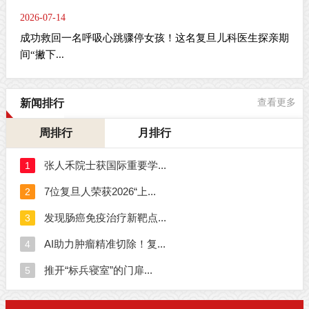
2026-07-14
成功救回一名呼吸心跳骤停女孩！这名复旦儿科医生探亲期
间“撇下...
新闻排行
查看更多
周排行
月排行