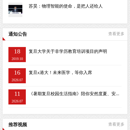
苏昊：物理智能的使命，是把人还给人
通知公告
查看更多
18
复旦大学关于非学历教育培训项目的声明
2019.10
16
复旦x港大！未来医学，等你入席
2026.07
11
《暑期复旦校园生活指南》陪你安然度夏、安...
2026.07
推荐视频
查看更多