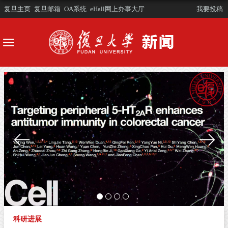
复旦主页
复旦邮箱
OA系统
eHall网上办事大厅
我要投稿
科研进展