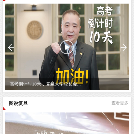
高考倒计时10天，复旦大学校长金...
图说复旦
查看更多