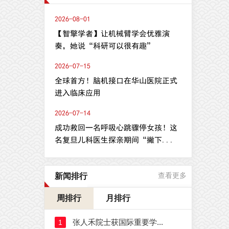
2026-08-01
【智擎学者】让机械臂学会优雅演
奏，她说“科研可以很有趣”
2026-07-15
全球首方！脑机接口在华山医院正式
进入临床应用
2026-07-14
成功救回一名呼吸心跳骤停女孩！这
名复旦儿科医生探亲期间“撇下...
新闻排行
查看更多
周排行
月排行