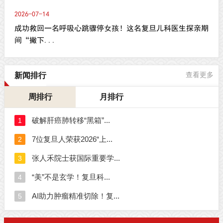
2026-07-14
成功救回一名呼吸心跳骤停女孩！这名复旦儿科医生探亲期
间“撇下...
新闻排行
查看更多
周排行
月排行