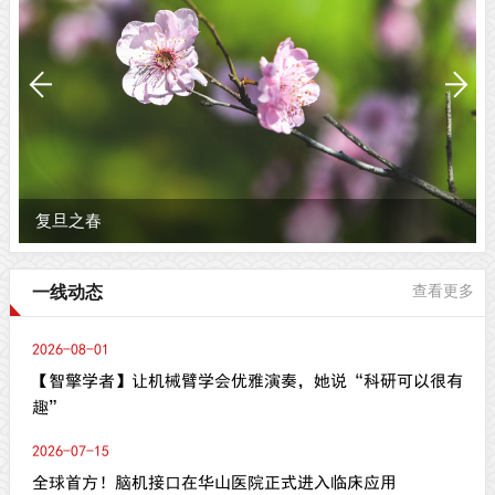
复旦之春
一线动态
查看更多
2026-08-01
【智擎学者】让机械臂学会优雅演奏，她说“科研可以很有
趣”
2026-07-15
全球首方！脑机接口在华山医院正式进入临床应用