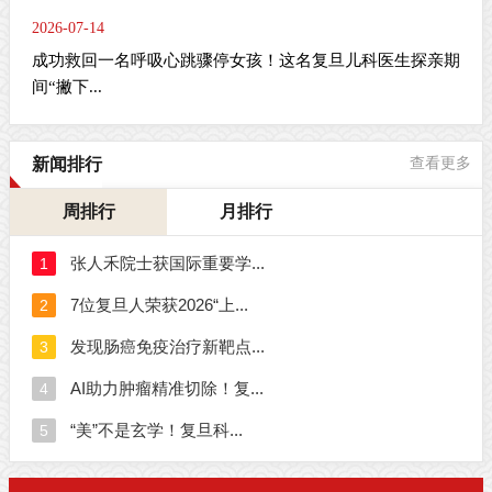
2026-07-14
成功救回一名呼吸心跳骤停女孩！这名复旦儿科医生探亲期
间“撇下...
新闻排行
查看更多
周排行
月排行