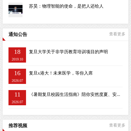
苏昊：物理智能的使命，是把人还给人
通知公告
查看更多
18
复旦大学关于非学历教育培训项目的声明
2019.10
16
复旦x港大！未来医学，等你入席
2026.07
11
《暑期复旦校园生活指南》陪你安然度夏、安...
2026.07
推荐视频
查看更多