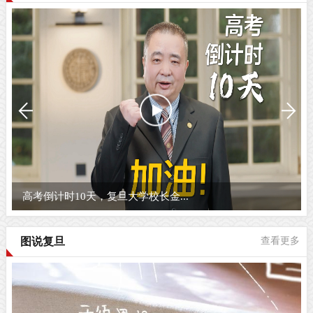
高考倒计时10天，复旦大学校长金...
图说复旦
查看更多