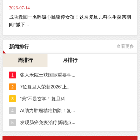
2026-07-14
成功救回一名呼吸心跳骤停女孩！这名复旦儿科医生探亲期
间“撇下...
新闻排行
查看更多
周排行
月排行