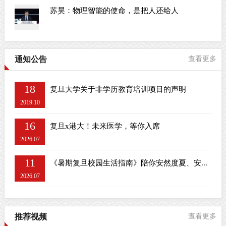
苏昊：物理智能的使命，是把人还给人
通知公告
查看更多
18
复旦大学关于非学历教育培训项目的声明
2019.10
16
复旦x港大！未来医学，等你入席
2026.07
11
《暑期复旦校园生活指南》陪你安然度夏、安...
2026.07
推荐视频
查看更多