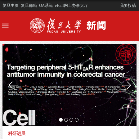
复旦主页
复旦邮箱
OA系统
eHall网上办事大厅
我要投稿
科研进展