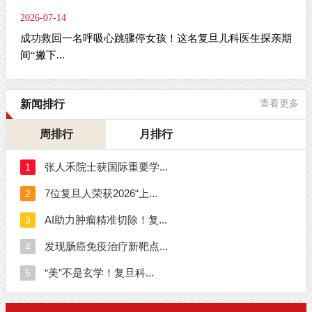
2026-07-14
成功救回一名呼吸心跳骤停女孩！这名复旦儿科医生探亲期
间“撇下...
新闻排行
查看更多
周排行
月排行