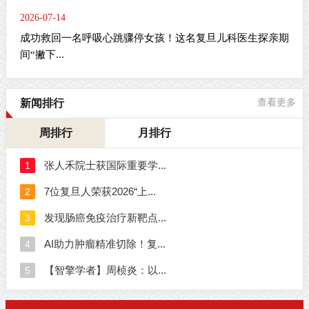
2026-07-14
成功救回一名呼吸心跳骤停女孩！这名复旦儿科医生探亲期
间“撇下...
新闻排行
查看更多
周排行
月排行