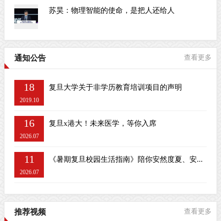
苏昊：物理智能的使命，是把人还给人
通知公告
查看更多
18
复旦大学关于非学历教育培训项目的声明
2019.10
16
复旦x港大！未来医学，等你入席
2026.07
11
《暑期复旦校园生活指南》陪你安然度夏、安...
2026.07
推荐视频
查看更多