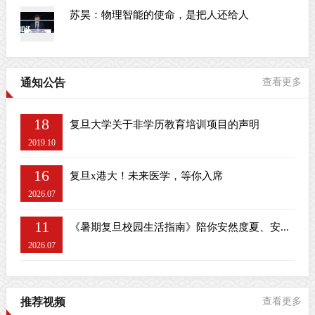
苏昊：物理智能的使命，是把人还给人
通知公告
查看更多
18
复旦大学关于非学历教育培训项目的声明
2019.10
16
复旦x港大！未来医学，等你入席
2026.07
11
《暑期复旦校园生活指南》陪你安然度夏、安...
2026.07
推荐视频
查看更多