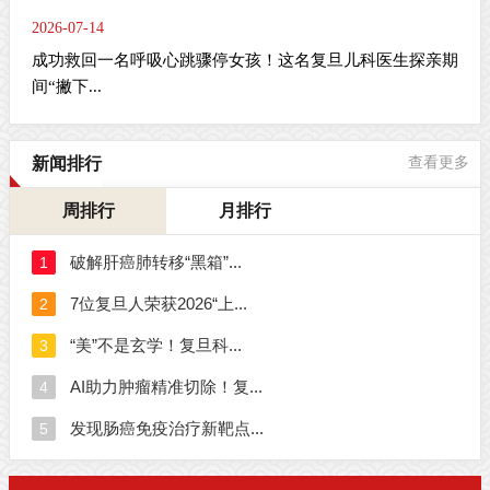
2026-07-14
成功救回一名呼吸心跳骤停女孩！这名复旦儿科医生探亲期
间“撇下...
新闻排行
查看更多
周排行
月排行