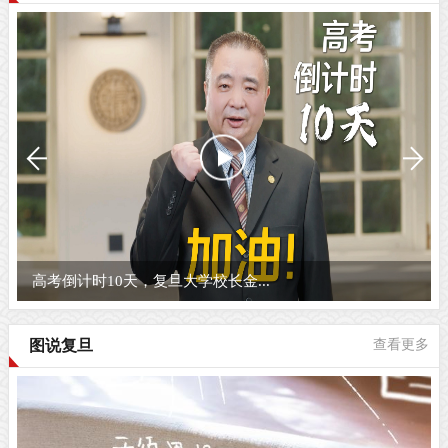
高考倒计时10天，复旦大学校长金...
图说复旦
查看更多