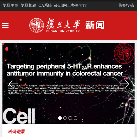
复旦主页
复旦邮箱
OA系统
eHall网上办事大厅
我要投稿
科研进展