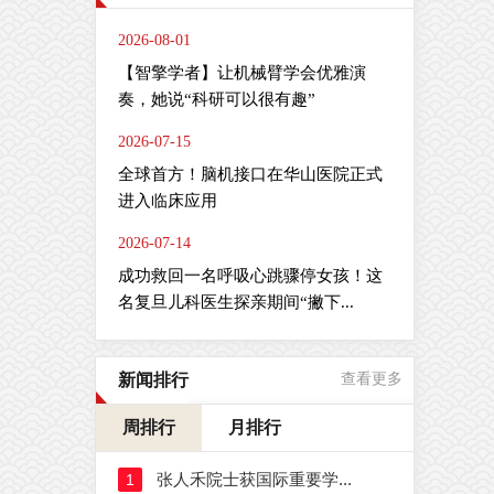
2026-08-01
【智擎学者】让机械臂学会优雅演
奏，她说“科研可以很有趣”
2026-07-15
全球首方！脑机接口在华山医院正式
进入临床应用
2026-07-14
成功救回一名呼吸心跳骤停女孩！这
名复旦儿科医生探亲期间“撇下...
新闻排行
查看更多
周排行
月排行