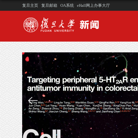
复旦主页
复旦邮箱
OA系统
eHall网上办事大厅