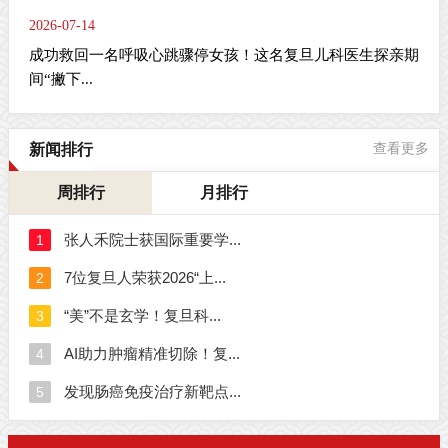
2026-07-14
成功救回一名呼吸心跳骤停女孩！这名复旦儿科医生探亲期
间“撇下...
新闻排行
查看更多
周排行
月排行