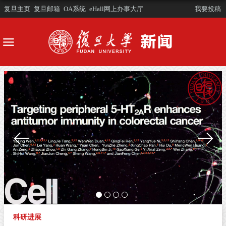
复旦主页
复旦邮箱
OA系统
eHall网上办事大厅
我要投稿
科研进展