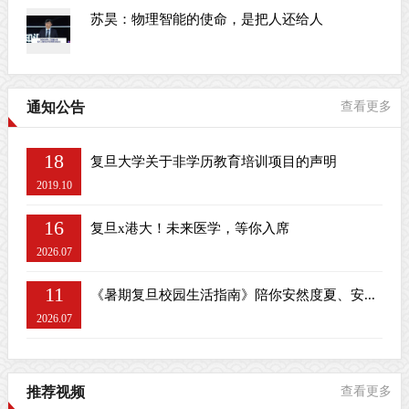
苏昊：物理智能的使命，是把人还给人
通知公告
查看更多
18
复旦大学关于非学历教育培训项目的声明
2019.10
16
复旦x港大！未来医学，等你入席
2026.07
11
《暑期复旦校园生活指南》陪你安然度夏、安...
2026.07
推荐视频
查看更多