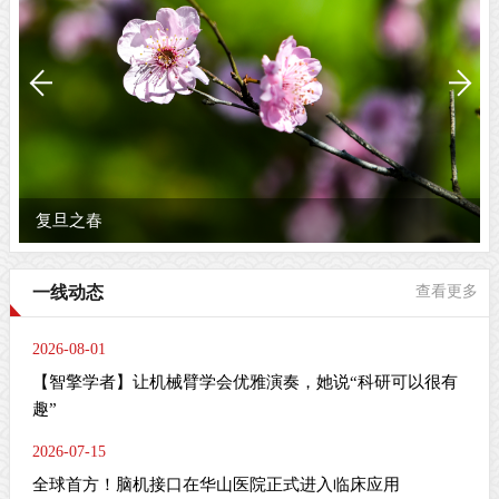
复旦之春
一线动态
查看更多
2026-08-01
【智擎学者】让机械臂学会优雅演奏，她说“科研可以很有
趣”
2026-07-15
全球首方！脑机接口在华山医院正式进入临床应用