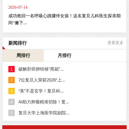
2026-07-14
成功救回一名呼吸心跳骤停女孩！这名复旦儿科医生探亲期
间“撇下...
新闻排行
查看更多
周排行
月排行