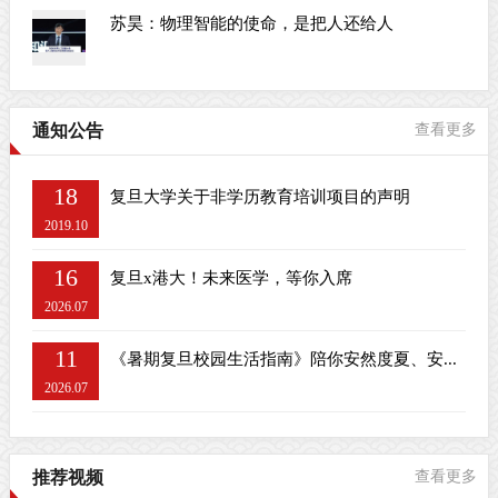
苏昊：物理智能的使命，是把人还给人
通知公告
查看更多
18
复旦大学关于非学历教育培训项目的声明
2019.10
16
复旦x港大！未来医学，等你入席
2026.07
11
《暑期复旦校园生活指南》陪你安然度夏、安...
2026.07
推荐视频
查看更多