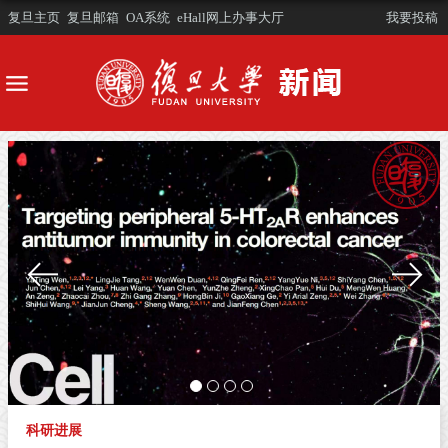
复旦主页
复旦邮箱
OA系统
eHall网上办事大厅
我要投稿
科研进展