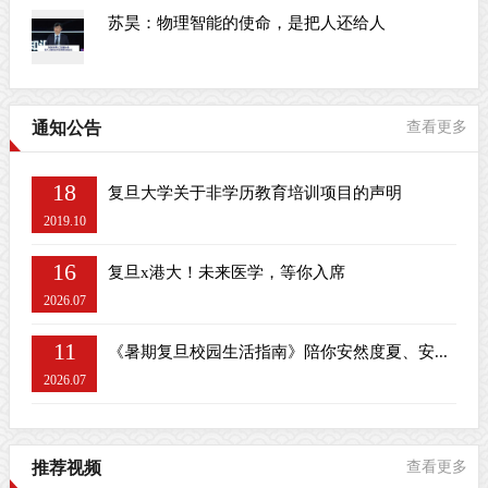
苏昊：物理智能的使命，是把人还给人
通知公告
查看更多
18
复旦大学关于非学历教育培训项目的声明
2019.10
16
复旦x港大！未来医学，等你入席
2026.07
11
《暑期复旦校园生活指南》陪你安然度夏、安...
2026.07
推荐视频
查看更多