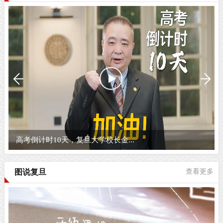
高考倒计时10天，复旦大学校长金...
图说复旦
查看更多