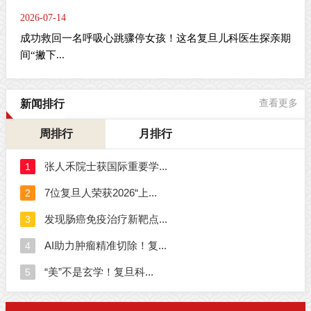
2026-07-14
成功救回一名呼吸心跳骤停女孩！这名复旦儿科医生探亲期
间“撇下...
新闻排行
查看更多
周排行
月排行