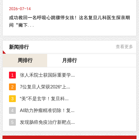
2026-07-14
成功救回一名呼吸心跳骤停女孩！这名复旦儿科医生探亲期
间“撇下...
新闻排行
查看更多
周排行
月排行