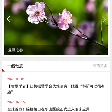
复旦之春
一线动态
查看更多
2026-08-01
【智擎学者】让机械臂学会优雅演奏，她说“科研可以很有
趣”
2026-07-15
全球首方！脑机接口在华山医院正式进入临床应用