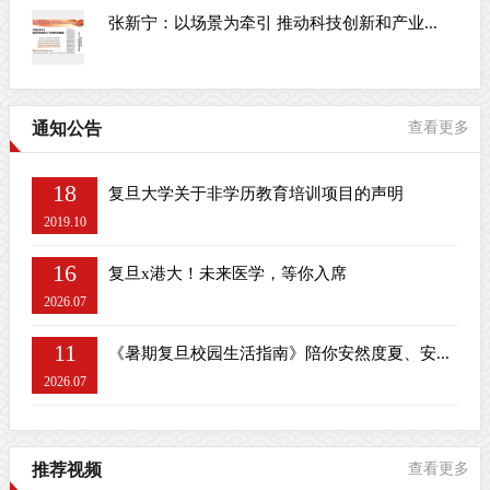
张新宁：以场景为牵引 推动科技创新和产业...
通知公告
查看更多
18
复旦大学关于非学历教育培训项目的声明
2019.10
16
复旦x港大！未来医学，等你入席
2026.07
11
《暑期复旦校园生活指南》陪你安然度夏、安...
2026.07
推荐视频
查看更多