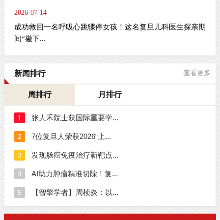
2026-07-14
成功救回一名呼吸心跳骤停女孩！这名复旦儿科医生探亲期
间“撇下...
新闻排行
查看更多
周排行
月排行