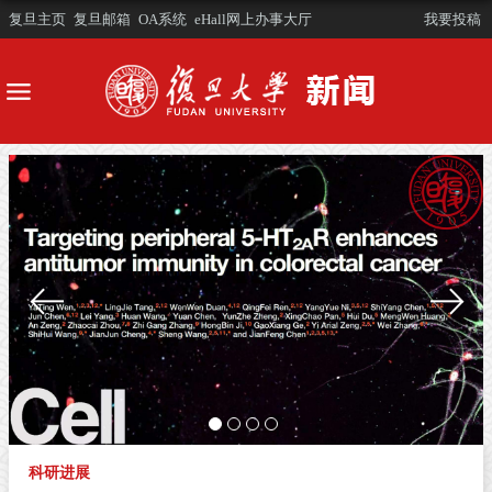
复旦主页
复旦邮箱
OA系统
eHall网上办事大厅
我要投稿
科研进展