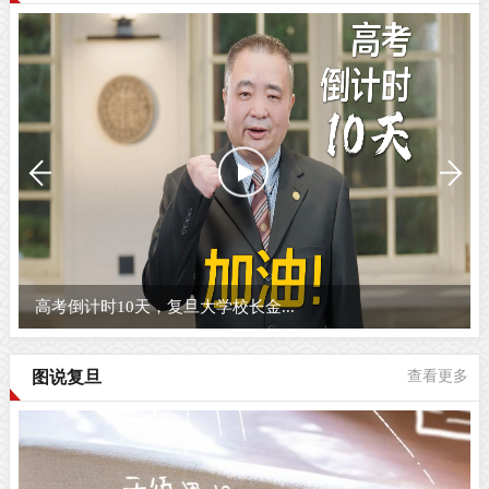
高考倒计时10天，复旦大学校长金...
图说复旦
查看更多