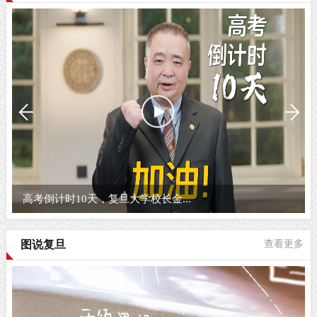
高考倒计时10天，复旦大学校长金...
图说复旦
查看更多