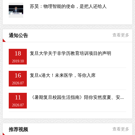
苏昊：物理智能的使命，是把人还给人
通知公告
查看更多
18
复旦大学关于非学历教育培训项目的声明
2019.10
16
复旦x港大！未来医学，等你入席
2026.07
11
《暑期复旦校园生活指南》陪你安然度夏、安...
2026.07
推荐视频
查看更多