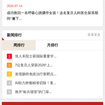
2026-07-14
成功救回一名呼吸心跳骤停女孩！这名复旦儿科医生探亲期
间“撇下...
新闻排行
查看更多
周排行
月排行