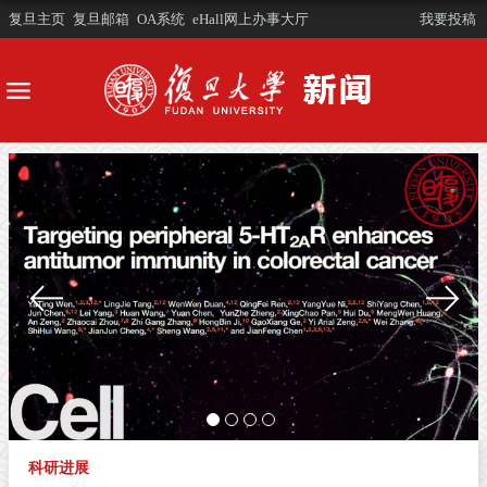
复旦主页
复旦邮箱
OA系统
eHall网上办事大厅
我要投稿
科研进展