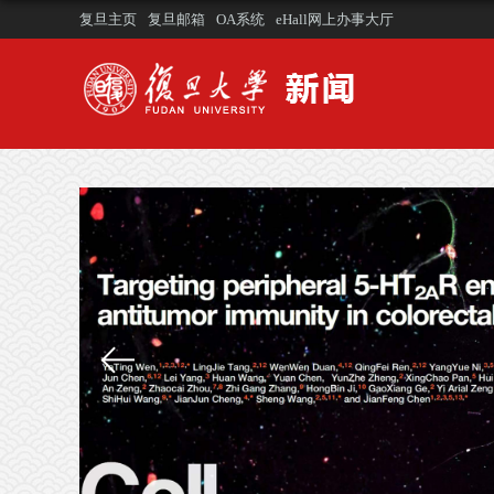
复旦主页
复旦邮箱
OA系统
eHall网上办事大厅