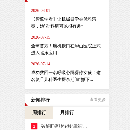
2026-08-01
【智擎学者】让机械臂学会优雅演
奏，她说“科研可以很有趣”
2026-07-15
全球首方！脑机接口在华山医院正式
进入临床应用
2026-07-14
成功救回一名呼吸心跳骤停女孩！这
名复旦儿科医生探亲期间“撇下...
新闻排行
查看更多
周排行
月排行