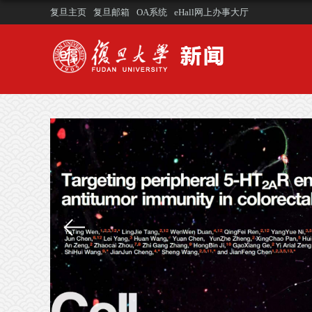
复旦主页
复旦邮箱
OA系统
eHall网上办事大厅