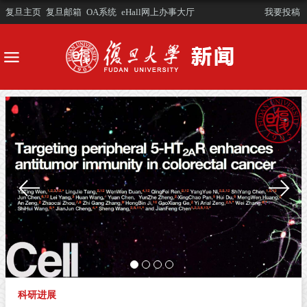
复旦主页
复旦邮箱
OA系统
eHall网上办事大厅
我要投稿
科研进展