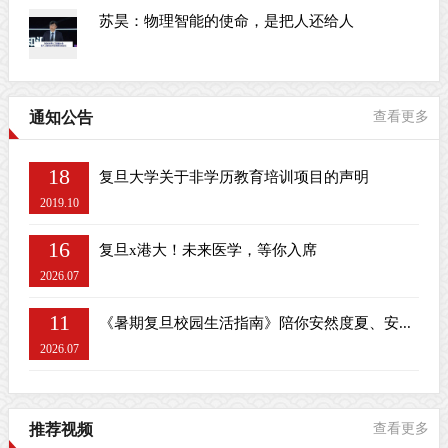
苏昊：物理智能的使命，是把人还给人
通知公告
查看更多
18
复旦大学关于非学历教育培训项目的声明
2019.10
16
复旦x港大！未来医学，等你入席
2026.07
11
《暑期复旦校园生活指南》陪你安然度夏、安...
2026.07
推荐视频
查看更多