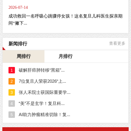
2026-07-14
成功救回一名呼吸心跳骤停女孩！这名复旦儿科医生探亲期
间“撇下...
新闻排行
查看更多
周排行
月排行