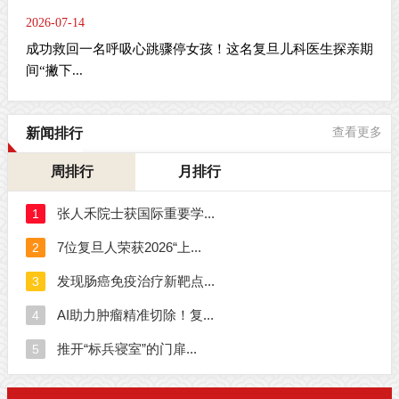
2026-07-14
成功救回一名呼吸心跳骤停女孩！这名复旦儿科医生探亲期
间“撇下...
新闻排行
查看更多
周排行
月排行