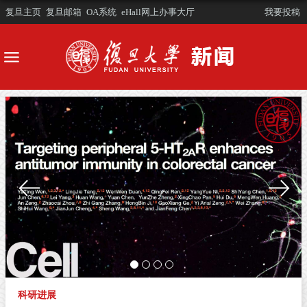
复旦主页
复旦邮箱
OA系统
eHall网上办事大厅
我要投稿
科研进展