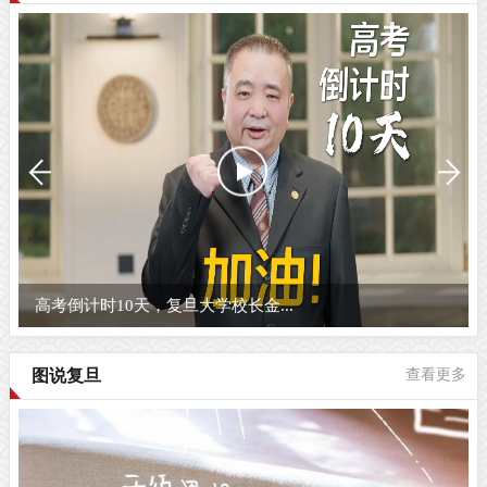
高考倒计时10天，复旦大学校长金...
图说复旦
查看更多