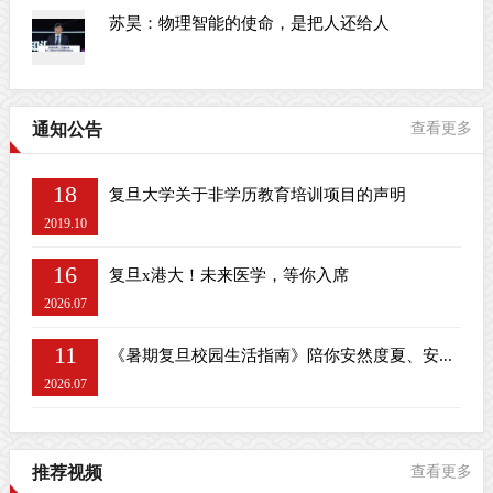
苏昊：物理智能的使命，是把人还给人
通知公告
查看更多
18
复旦大学关于非学历教育培训项目的声明
2019.10
16
复旦x港大！未来医学，等你入席
2026.07
11
《暑期复旦校园生活指南》陪你安然度夏、安...
2026.07
推荐视频
查看更多