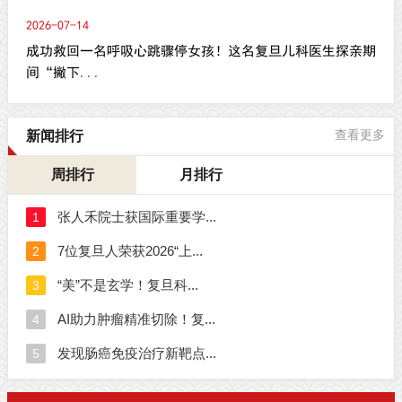
2026-07-14
成功救回一名呼吸心跳骤停女孩！这名复旦儿科医生探亲期
间“撇下...
新闻排行
查看更多
周排行
月排行