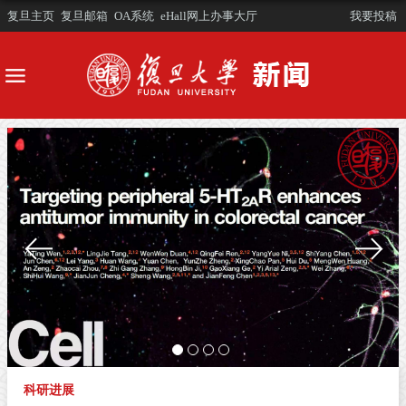
复旦主页
复旦邮箱
OA系统
eHall网上办事大厅
我要投稿
科研进展