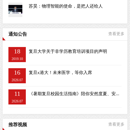
苏昊：物理智能的使命，是把人还给人
通知公告
查看更多
18
复旦大学关于非学历教育培训项目的声明
2019.10
16
复旦x港大！未来医学，等你入席
2026.07
11
《暑期复旦校园生活指南》陪你安然度夏、安...
2026.07
推荐视频
查看更多