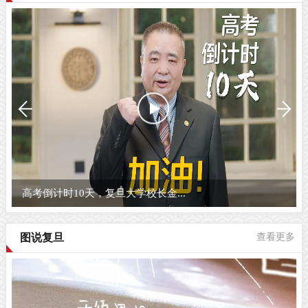
高考倒计时10天，复旦大学校长金...
图说复旦
查看更多