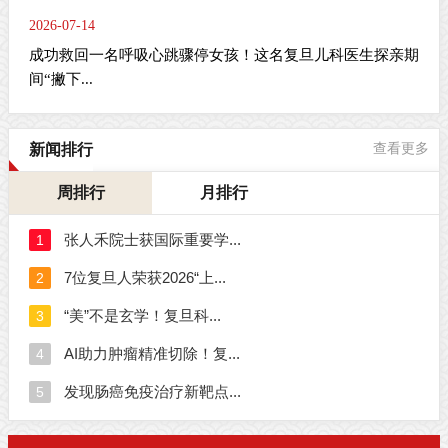
2026-07-14
成功救回一名呼吸心跳骤停女孩！这名复旦儿科医生探亲期
间“撇下...
新闻排行
查看更多
周排行
月排行