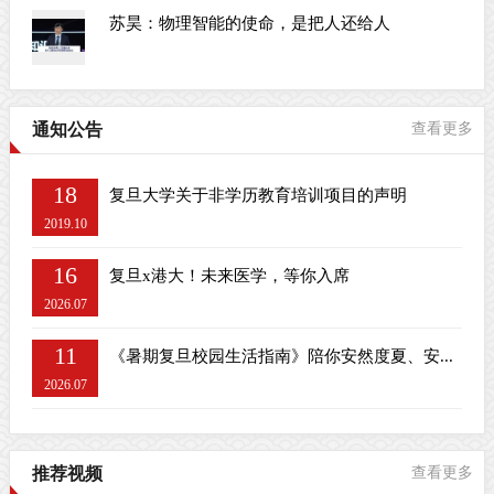
苏昊：物理智能的使命，是把人还给人
通知公告
查看更多
18
复旦大学关于非学历教育培训项目的声明
2019.10
16
复旦x港大！未来医学，等你入席
2026.07
11
《暑期复旦校园生活指南》陪你安然度夏、安...
2026.07
推荐视频
查看更多