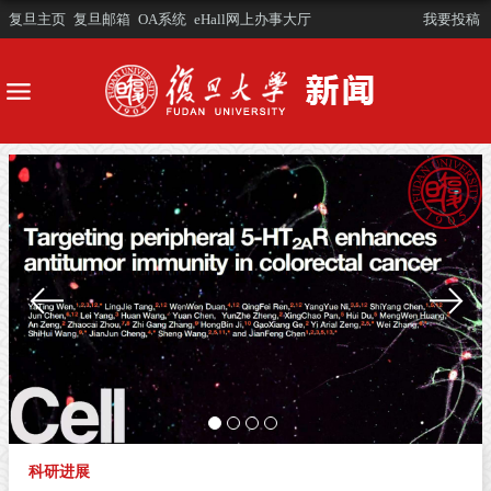
复旦主页
复旦邮箱
OA系统
eHall网上办事大厅
我要投稿
科研进展