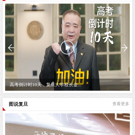
高考倒计时10天，复旦大学校长金...
图说复旦
查看更多