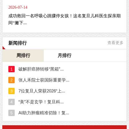
2026-07-14
成功救回一名呼吸心跳骤停女孩！这名复旦儿科医生探亲期
间“撇下...
新闻排行
查看更多
周排行
月排行