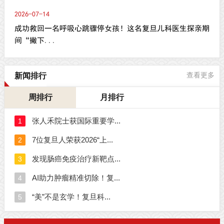
2026-07-14
成功救回一名呼吸心跳骤停女孩！这名复旦儿科医生探亲期
间“撇下...
新闻排行
查看更多
周排行
月排行