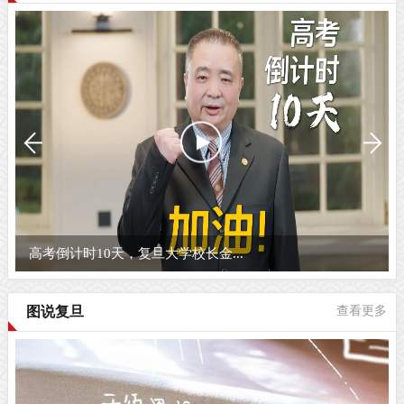
高考倒计时10天，复旦大学校长金...
图说复旦
查看更多