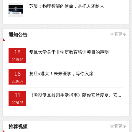
苏昊：物理智能的使命，是把人还给人
通知公告
查看更多
18
复旦大学关于非学历教育培训项目的声明
2019.10
16
复旦x港大！未来医学，等你入席
2026.07
11
《暑期复旦校园生活指南》陪你安然度夏、安...
2026.07
推荐视频
查看更多