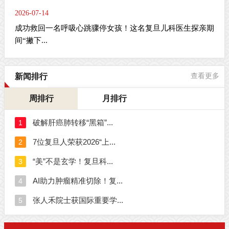
2026-07-14
成功救回一名呼吸心跳骤停女孩！这名复旦儿科医生探亲期
间“撇下...
新闻排行
查看更多
周排行
月排行