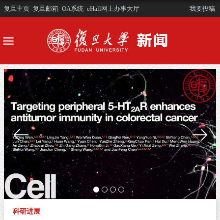
复旦主页
复旦邮箱
OA系统
eHall网上办事大厅
我要投稿
科研进展