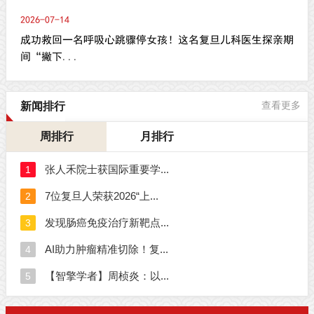
2026-07-14
成功救回一名呼吸心跳骤停女孩！这名复旦儿科医生探亲期
间“撇下...
新闻排行
查看更多
周排行
月排行