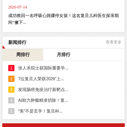
2026-07-14
成功救回一名呼吸心跳骤停女孩！这名复旦儿科医生探亲期
间“撇下...
新闻排行
查看更多
周排行
月排行