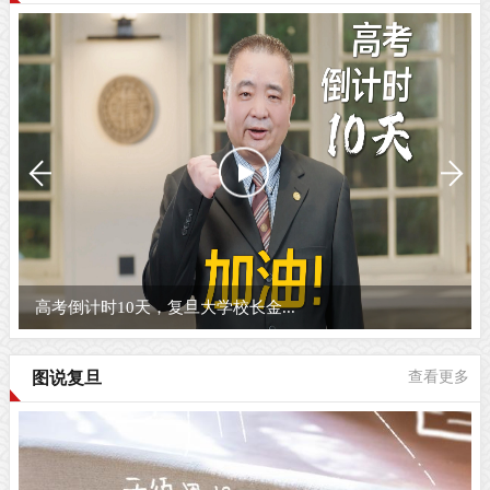
高考倒计时10天，复旦大学校长金...
图说复旦
查看更多