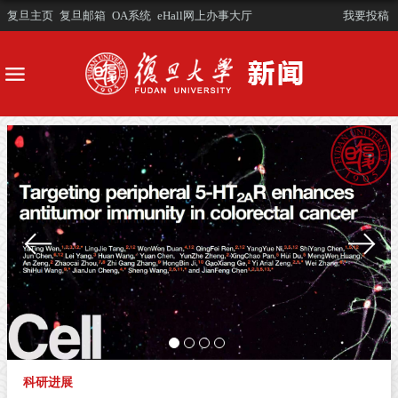
复旦主页
复旦邮箱
OA系统
eHall网上办事大厅
我要投稿
科研进展