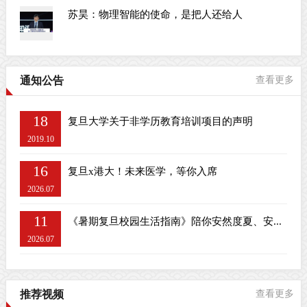
苏昊：物理智能的使命，是把人还给人
通知公告
查看更多
18
复旦大学关于非学历教育培训项目的声明
2019.10
16
复旦x港大！未来医学，等你入席
2026.07
11
《暑期复旦校园生活指南》陪你安然度夏、安...
2026.07
推荐视频
查看更多