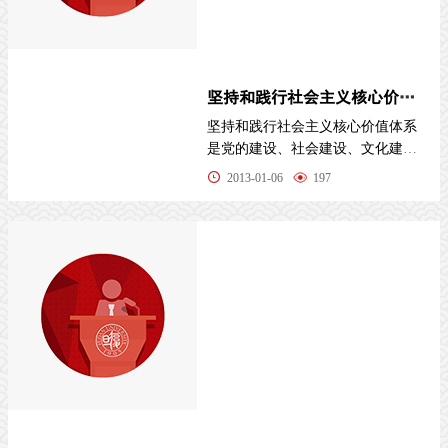
坚持和践行社会主义核心价值体系 ——学习十八大体会
坚持和践行社会主义核心价值体系
是党的建设、社会建设、文化建设
的大事。惟有坚持和践行社会主义
2013-01-06
197
核心价值体