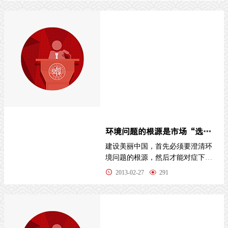
环境问题的根源是市场“选择性失灵” ——解读“建设美丽中国...
建设美丽中国，首先必须要澄清环
境问题的根源，然后才能对症下
药。有关生态环境问题产生的根
2013-02-27
291
源，一般而言，