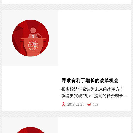
寻求有利于增长的改革机会
很多经济学家认为未来的改革方向
就是要实现“九五”提到的转变增长方
式的目标，因
2013-02-21
173