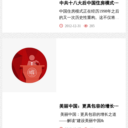
中共十八大后中国住房模式展望
中国住房模式正在经历1998年之后
的又一次历史性重构。这不仅将使
中国住房供应体系与住房市场产生
2012-12-31
205
重大改
美丽中国：更具包容的增长之道
美丽中国：更具包容的增长之道
——解读“建设美丽中国&