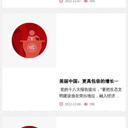
2012-12-07
184
美丽中国：更具包容的增长之道——解读“建设美丽中国”之五
党的十八大报告提出，“要把生态文
明建设放在突出地位，融入经济建
设、政治建设、
2012-12-06
196