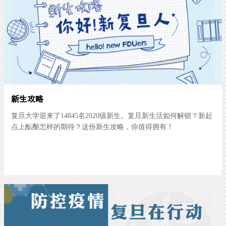
新生攻略
复旦大学迎来了14845名2020级新生。复旦新生活如何解锁？新起
点上酝酿怎样的期待？这份新生攻略，你值得拥有！