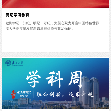
党纪学习教育
做到学纪、知纪、明纪、守纪，为凝心聚力开启中国特色世界一
流大学高质量发展新篇章提供坚强政治保证。