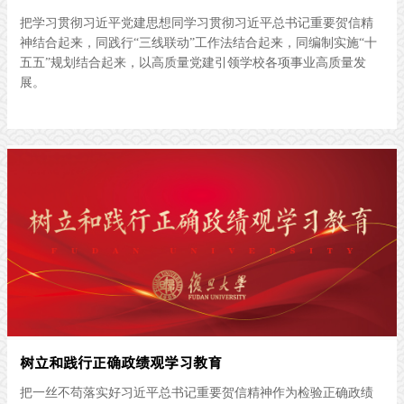
把学习贯彻习近平党建思想同学习贯彻习近平总书记重要贺信精
神结合起来，同践行“三线联动”工作法结合起来，同编制实施“十
五五”规划结合起来，以高质量党建引领学校各项事业高质量发
展。
树立和践行正确政绩观学习教育
把一丝不苟落实好习近平总书记重要贺信精神作为检验正确政绩