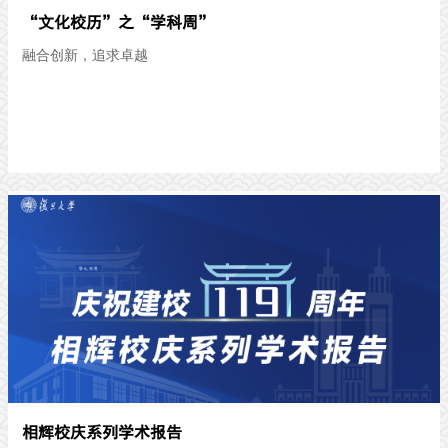
“文化校历”之“学科周”
融合创新，追求卓越
相辉校庆系列学术报告