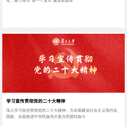
化，奋力谱写“第一个复旦”建设新篇章
学习宣传贯彻党的二十大精神
深入学习宣传贯彻党的二十大精神，为全面建设社会主义现代化
国家、全面推进中华民族伟大复兴而团结奋斗