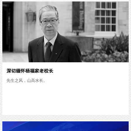
深切缅怀杨福家老校长
先生之风，山高水长。