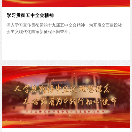
学习贯彻五中全会精神
深入学习宣传贯彻党的十九届五中全会精神，为开启全面建设社
会主义现代化国家新征程不懈奋斗。