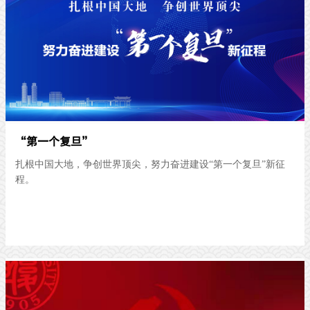
“第一个复旦”
扎根中国大地，争创世界顶尖，努力奋进建设“第一个复旦”新征
程。