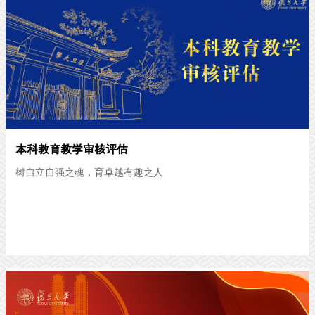
本科教育教学审核评估
树自立自强之魂，育卓越有趣之人