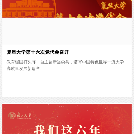
复旦大学第十六次党代会召开
教育强国打头阵，自主创新当尖兵，谱写中国特色世界一流大学
高质量发展新篇章。