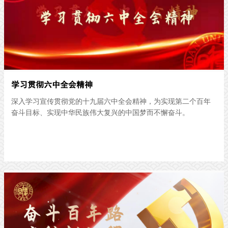
学习贯彻六中全会精神
深入学习宣传贯彻党的十九届六中全会精神，为实现第二个百年
奋斗目标、实现中华民族伟大复兴的中国梦而不懈奋斗。