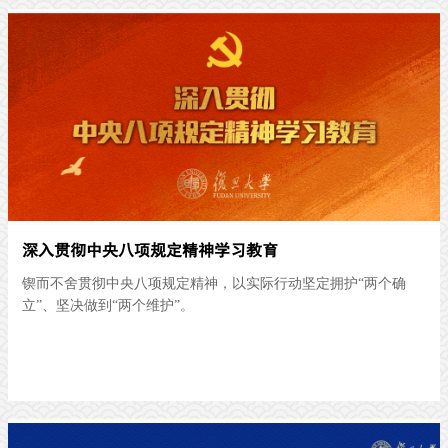
深入贯彻中央八项规定精神学习教育
锲而不舍贯彻中央八项规定精神，以实际行动坚定拥护“两个确
立”、坚决做到“两个维护”。