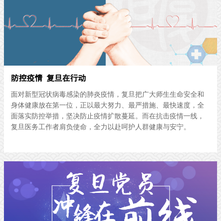
防控疫情 复旦在行动
面对新型冠状病毒感染的肺炎疫情，复旦把广大师生生命安全和
身体健康放在第一位，正以最大努力、最严措施、最快速度，全
面落实防控举措，坚决防止疫情扩散蔓延。而在抗击疫情一线，
复旦医务工作者肩负使命，全力以赴呵护人群健康与安宁。