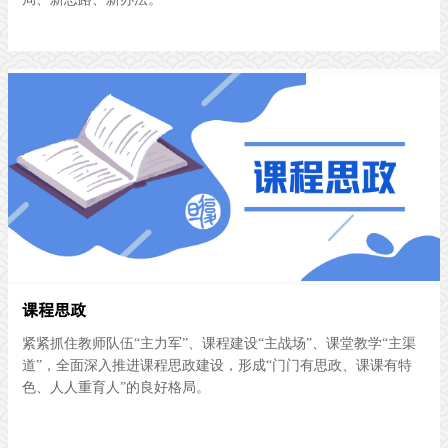
课程思政
紧紧抓住教师队伍“主力军”、课程建设“主战场”、课堂教学“主渠
道”，全面深入推进课程思政建设，形成“门门有思政、课课有特
色、人人重育人”的良好格局。