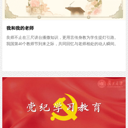
我和我的老师
良师不止在三尺讲台播撒知识，更用言传身教为学生提灯引路。
我国第40个教师节到来之际，共同回忆与老师相处的动人瞬间。