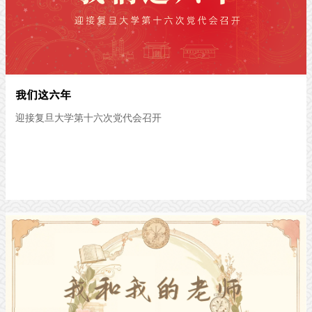
我们这六年
迎接复旦大学第十六次党代会召开