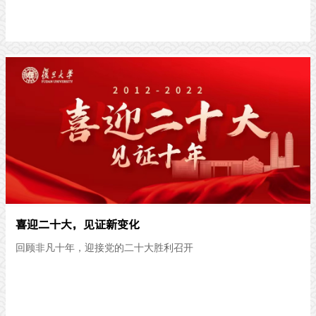
喜迎二十大，见证新变化
回顾非凡十年，迎接党的二十大胜利召开