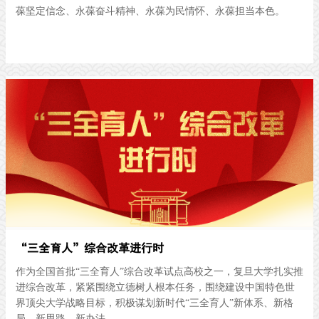
葆坚定信念、永葆奋斗精神、永葆为民情怀、永葆担当本色。
“三全育人”综合改革进行时
作为全国首批“三全育人”综合改革试点高校之一，复旦大学扎实推
进综合改革，紧紧围绕立德树人根本任务，围绕建设中国特色世
界顶尖大学战略目标，积极谋划新时代“三全育人”新体系、新格
局、新思路、新办法。