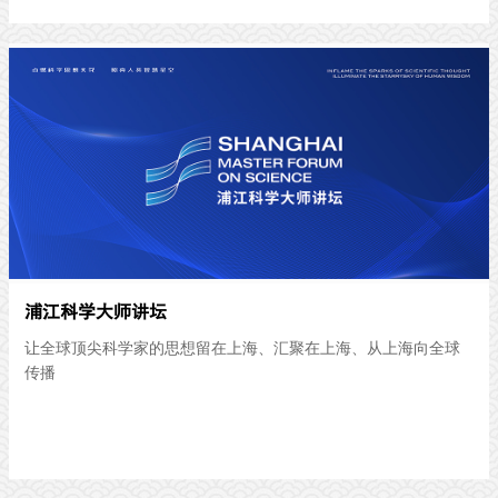
浦江科学大师讲坛
让全球顶尖科学家的思想留在上海、汇聚在上海、从上海向全球
传播