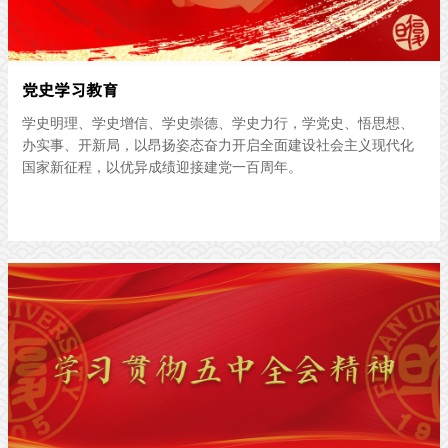
党史学习教育
学史明理、学史增信、学史崇德、学史力行，学党史、悟思想、
办实事、开新局，以昂扬姿态奋力开启全面建设社会主义现代化
国家新征程，以优异成绩迎接建党一百周年。