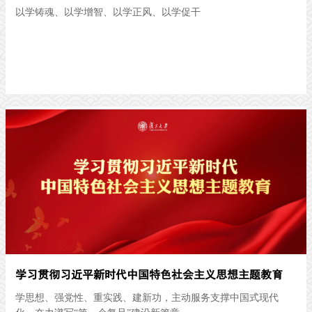
以学铸魂、以学增智、以学正风、以学促干
学习贯彻习近平新时代中国特色社会主义思想主题教育
学思想、强党性、重实践、建新功，主动服务支撑中国式现代