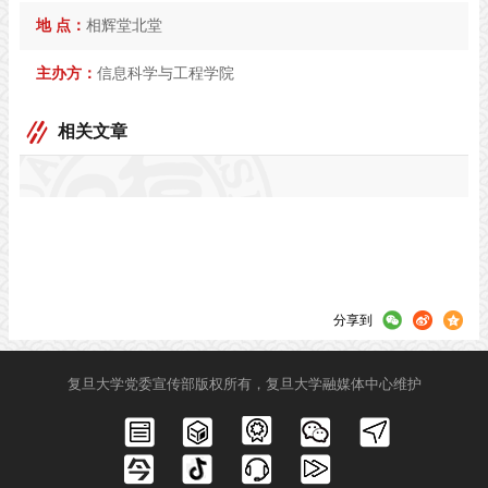
地 点：
相辉堂北堂
主办方：
信息科学与工程学院
相关文章
分享到
复旦大学党委宣传部版权所有，复旦大学融媒体中心维护