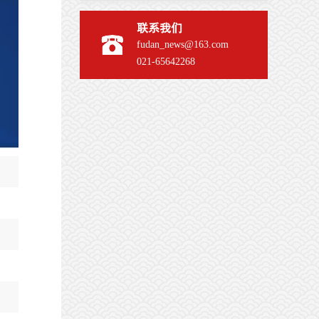
联系我们
fudan_news@163.com
021-65642268